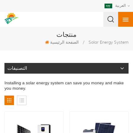
العربية
منتجات
Solar Energy System
/
الصفحة الرئيسية
التصنيفات
Installing a solar energy system can save you money and make
you money.