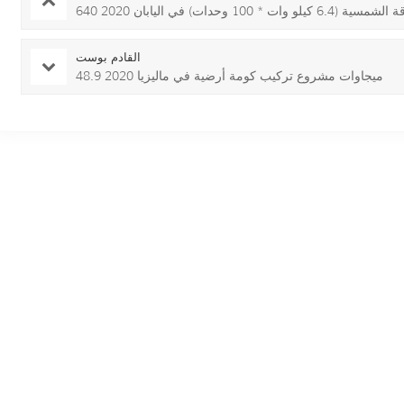
10 وحدات) في اليابان 2020
القادم بوست
48.9 ميجاوات مشروع تركيب كومة أرضية في ماليزيا 2020