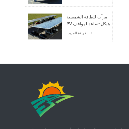
مرآب للطاقة الشمسية
PV هيكل تصاعد لمواقف
السيارات
قراءة المزيد