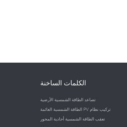
الكلمات الساخنة
تصاعد الطاقة الشمسية الأرضية
الطاقة الشمسية العائمة PV تركيب نظام
تعقب الطاقة الشمسية أحادية المحور