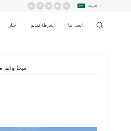
العربية
اتصل بنا
أشرطة فيديو
أخبار
الصفحة الرئيسية
/
مشروع
/
1.6 ميجا واط مشروع مرآب للطاقة الشمسية في ماليزيا 2019
1.6 ميجا واط