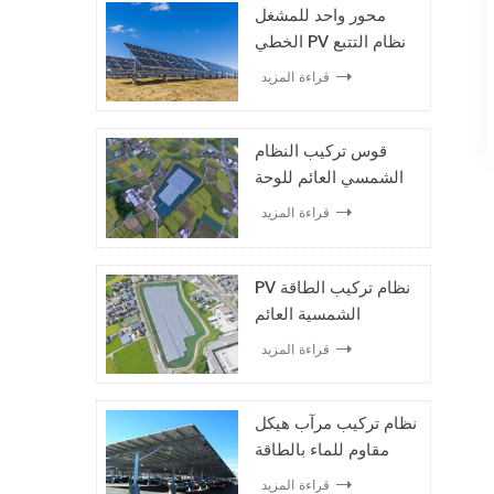
محور واحد للمشغل
الخطي PV نظام التتبع
الشمسي
قراءة المزيد
قوس تركيب النظام
الشمسي العائم للوحة
الشمسية
قراءة المزيد
PV نظام تركيب الطاقة
الشمسية العائم
قراءة المزيد
نظام تركيب مرآب هيكل
مقاوم للماء بالطاقة
الشمسية
قراءة المزيد