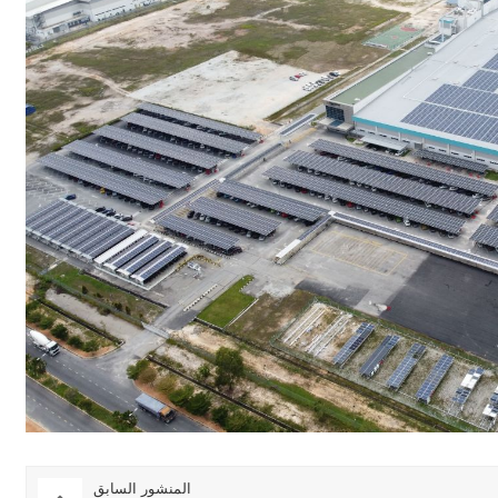
المنشور السابق