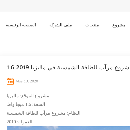
مشروع
منتجات
ملف الشركة
الصفحة الرئيسية
 مشروع مرآب للطاقة الشمسية في ماليزيا 2019
May 13, 2020
مشروع الموقع: ماليزيا
السعة: 1.6 ميجا واط
النظام: مشروع مرآب للطاقة الشمسية
العمولة: 2019