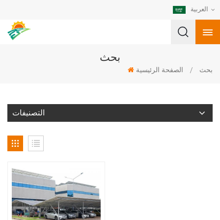
العربية
بحث
بحث
/
الصفحة الرئيسية
التصنيفات