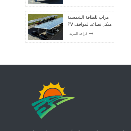
مرآب للطاقة الشمسية
PV هيكل تصاعد لمواقف
السيارات
قراءة المزيد