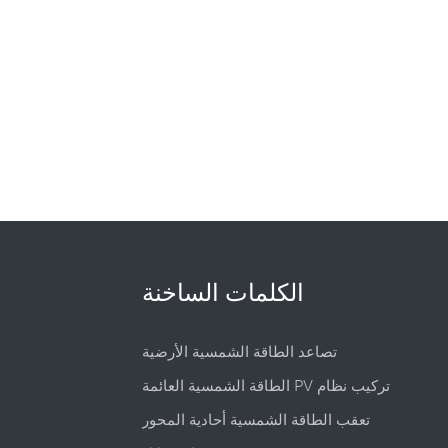
الكلمات الساخنة
تصاعد الطاقة الشمسية الأرضية
الطاقة الشمسية العائمة PV تركيب نظام
تعقب الطاقة الشمسية أحادية المحور