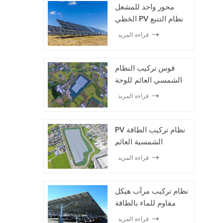
محور واحد للمشغل
الخطي PV نظام التتبع
الشمسي
قراءة المزيد
قوس تركيب النظام
الشمسي العائم للوحة
الشمسية
قراءة المزيد
PV نظام تركيب الطاقة
الشمسية العائم
قراءة المزيد
نظام تركيب مرآب هيكل
مقاوم للماء بالطاقة
الشمسية
قراءة المزيد