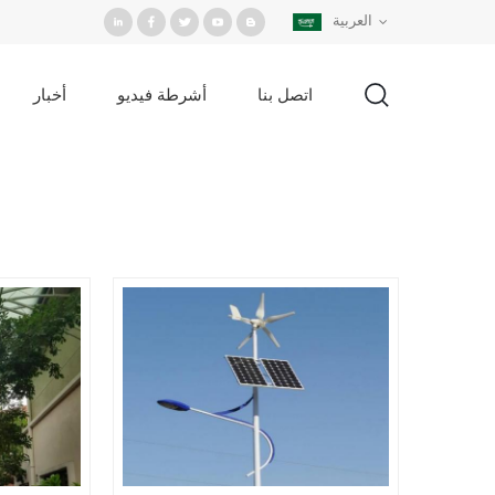
العربية
اتصل بنا
أشرطة فيديو
أخبار
بحث
/
الصفحة الرئيسية