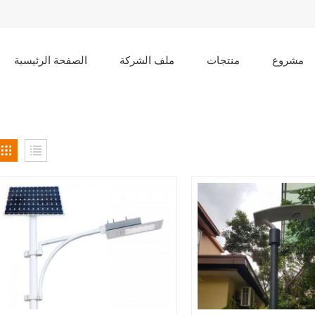
مشروع
منتجات
ملف الشركة
الصفحة الرئيسية