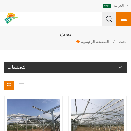
العربية
بحث
بحث
/
الصفحة الرئيسية
التصنيفات