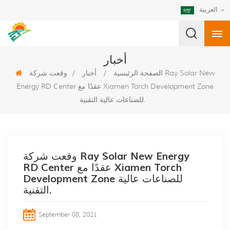
العربية
أخبار
الصفحة الرئيسية
/
أخبار
/
وقعت شركة Ray Solar New
Energy RD Center عقدًا مع Xiamen Torch Development Zone
للصناعات عالية التقنية.
وقعت شركة Ray Solar New Energy
RD Center عقدًا مع Xiamen Torch
Development Zone للصناعات عالية
التقنية.
September 08, 2021