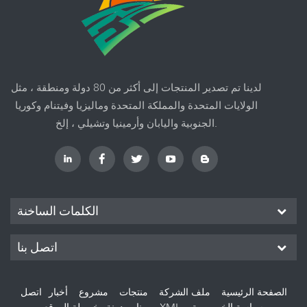
لدينا تم تصدير المنتجات إلى أكثر من 80 دولة ومنطقة ، مثل
الولايات المتحدة والمملكة المتحدة وماليزيا وفيتنام وكوريا
الجنوبية واليابان وأرمينيا وتشيلي ، إلخ.
الكلمات الساخنة
اتصل بنا
الصفحة الرئيسية
ملف الشركة
منتجات
مشروع
أخبار
اتصل