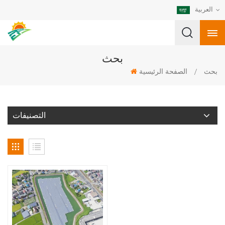
العربية
بحث
بحث
/
الصفحة الرئيسية
التصنيفات